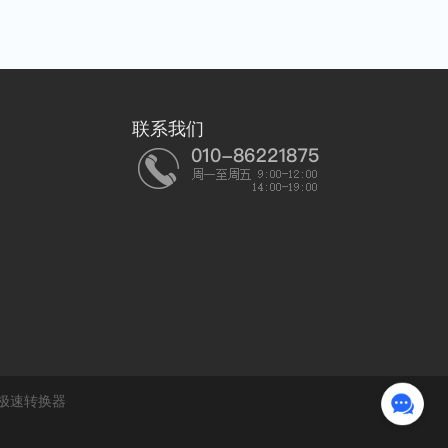
联系我们
极速转换器