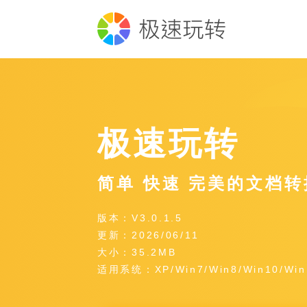
极速玩转
简单 快速 完美的文档
版本：V3.0.1.5
更新：2026/06/11
大小：35.2MB
适用系统：XP/Win7/Win8/Win10/Win