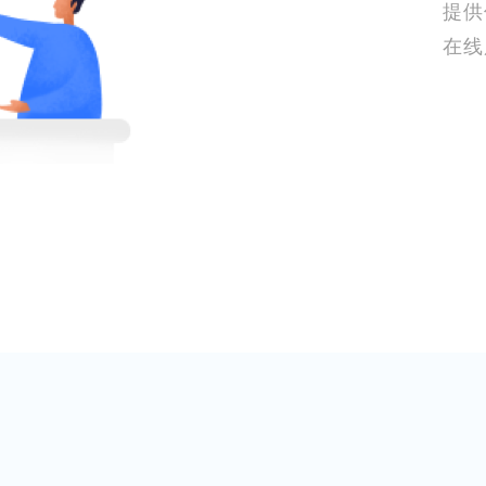
提供
在线