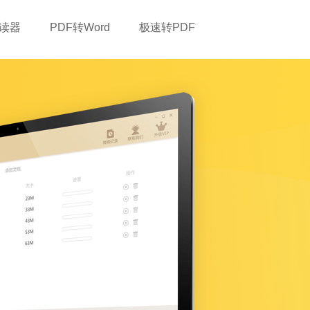
阅读器
PDF转Word
极速转PDF