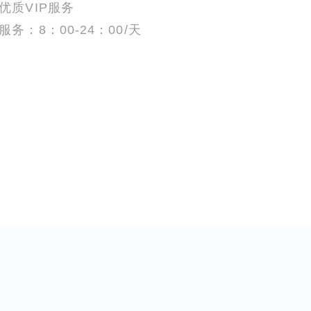
优质VIP服务
服务：8：00-24：00/天